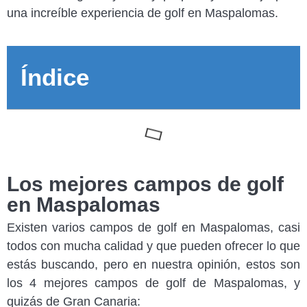
una increíble experiencia de golf en Maspalomas.
Índice
Los mejores campos de golf
en Maspalomas
Existen varios campos de golf en Maspalomas, casi
todos con mucha calidad y que pueden ofrecer lo que
estás buscando, pero en nuestra opinión, estos son
los 4 mejores campos de golf de Maspalomas, y
quizás de Gran Canaria: