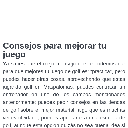
Consejos para mejorar tu
juego
Ya sabes que el mejor consejo que te podemos dar
para que mejores tu juego de golf es: “practica”, pero
puedes hacer otras cosas, aprovechando que estás
jugando golf en Maspalomas: puedes contratar un
entrenador en uno de los campos mencionados
anteriormente; puedes pedir consejos en las tiendas
de golf sobre el mejor material, algo que es muchas
veces olvidado; puedes apuntarte a una escuela de
golf, aunque esta opción quizás no sea buena idea si