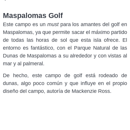
Maspalomas Golf
Este campo es un
must
para los amantes del golf en
Maspalomas, ya que permite sacar el máximo partido
de todas las horas de sol que esta isla ofrece. El
entorno es fantástico, con el Parque Natural de las
Dunas de Maspalomas a su alrededor y con vistas al
mar y al palmeral.
De hecho, este campo de golf está rodeado de
dunas, algo poco común y que influye en el propio
diseño del campo, autoría de Mackenzie Ross.