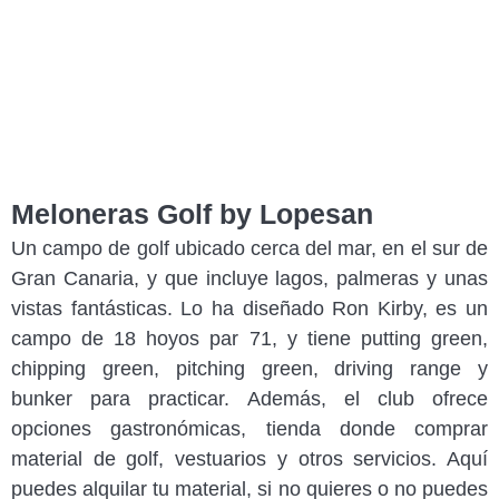
Meloneras Golf by Lopesan
Un campo de golf ubicado cerca del mar, en el sur de
Gran Canaria, y que incluye lagos, palmeras y unas
vistas fantásticas. Lo ha diseñado Ron Kirby, es un
campo de 18 hoyos par 71, y tiene putting green,
chipping green, pitching green, driving range y
bunker para practicar. Además, el club ofrece
opciones gastronómicas, tienda donde comprar
material de golf, vestuarios y otros servicios. Aquí
puedes alquilar tu material, si no quieres o no puedes