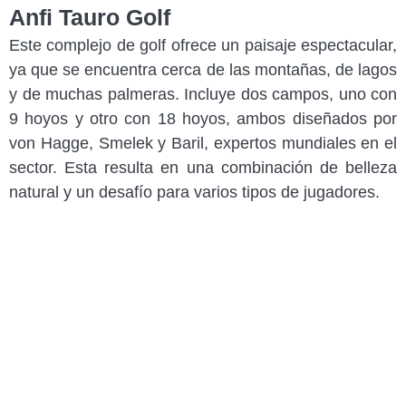
Anfi Tauro Golf
Este complejo de golf ofrece un paisaje espectacular,
ya que se encuentra cerca de las montañas, de lagos
y de muchas palmeras. Incluye dos campos, uno con
9 hoyos y otro con 18 hoyos, ambos diseñados por
von Hagge, Smelek y Baril, expertos mundiales en el
sector. Esta resulta en una combinación de belleza
natural y un desafío para varios tipos de jugadores.