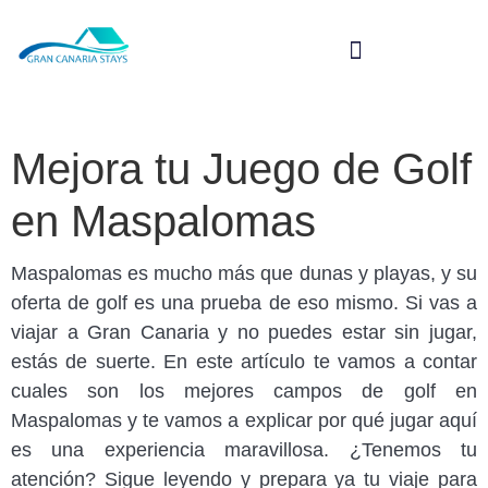
Mejora tu Juego de Golf
en Maspalomas
Maspalomas es mucho más que dunas y playas, y su
oferta de golf es una prueba de eso mismo. Si vas a
viajar a Gran Canaria y no puedes estar sin jugar,
estás de suerte. En este artículo te vamos a contar
cuales son los mejores campos de golf en
Maspalomas y te vamos a explicar por qué jugar aquí
es una experiencia maravillosa. ¿Tenemos tu
atención? Sigue leyendo y prepara ya tu viaje para