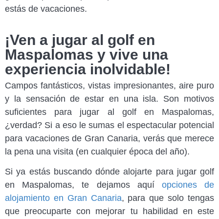
estás de vacaciones.
¡Ven a jugar al golf en
Maspalomas y vive una
experiencia inolvidable!
Campos fantásticos, vistas impresionantes, aire puro
y la sensación de estar en una isla. Son motivos
suficientes para jugar al golf en Maspalomas,
¿verdad? Si a eso le sumas el espectacular potencial
para vacaciones de Gran Canaria, verás que merece
la pena una visita (en cualquier época del año).
Si ya estás buscando dónde alojarte para jugar golf
en Maspalomas, te dejamos aquí
opciones de
alojamiento en Gran Canaria
, para que solo tengas
que preocuparte con mejorar tu habilidad en este