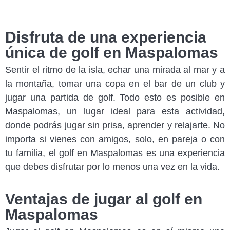
Disfruta de una experiencia
única de golf en Maspalomas
Sentir el ritmo de la isla, echar una mirada al mar y a
la montaña, tomar una copa en el bar de un club y
jugar una partida de golf. Todo esto es posible en
Maspalomas, un lugar ideal para esta actividad,
donde podrás jugar sin prisa, aprender y relajarte. No
importa si vienes con amigos, solo, en pareja o con
tu familia, el golf en Maspalomas es una experiencia
que debes disfrutar por lo menos una vez en la vida.
Ventajas de jugar al golf en
Maspalomas