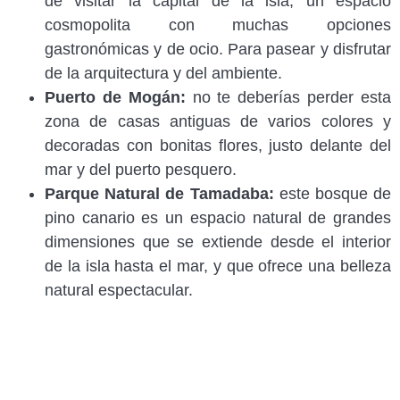
de visitar la capital de la isla, un espacio
cosmopolita con muchas opciones
gastronómicas y de ocio. Para pasear y disfrutar
de la arquitectura y del ambiente.
Puerto de Mogán:
no te deberías perder esta
zona de casas antiguas de varios colores y
decoradas con bonitas flores, justo delante del
mar y del puerto pesquero.
Parque Natural de Tamadaba:
este bosque de
pino canario es un espacio natural de grandes
dimensiones que se extiende desde el interior
de la isla hasta el mar, y que ofrece una belleza
natural espectacular.