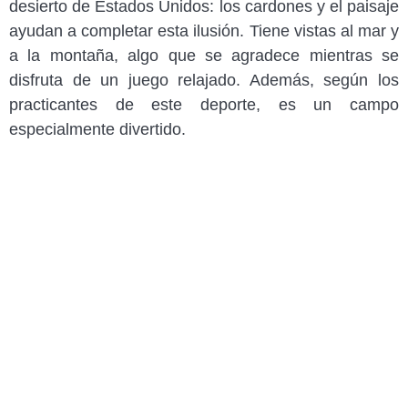
desierto de Estados Unidos: los cardones y el paisaje
ayudan a completar esta ilusión. Tiene vistas al mar y
a la montaña, algo que se agradece mientras se
disfruta de un juego relajado. Además, según los
practicantes de este deporte, es un campo
especialmente divertido.