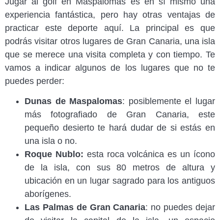
Jugar al golf en Maspalomas es en sí mismo una
experiencia fantástica, pero hay otras ventajas de
practicar este deporte aquí. La principal es que
podrás visitar otros lugares de Gran Canaria, una isla
que se merece una visita completa y con tiempo. Te
vamos a indicar algunos de los lugares que no te
puedes perder:
Dunas de Maspalomas
: posiblemente el lugar
más fotografiado de Gran Canaria, este
pequeño desierto te hará dudar de si estás en
una isla o no.
Roque Nublo:
esta roca volcánica es un ícono
de la isla, con sus 80 metros de altura y
ubicación en un lugar sagrado para los antiguos
aborígenes.
Las Palmas de Gran Canaria
: no puedes dejar