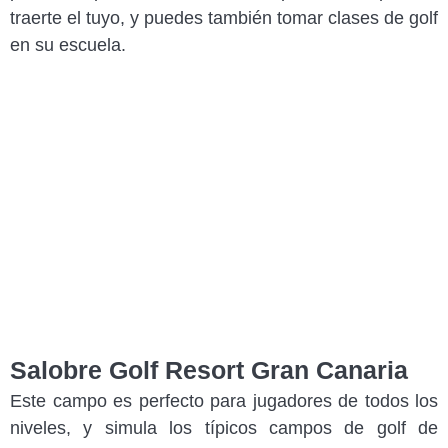
traerte el tuyo, y puedes también tomar clases de golf
en su escuela.
Salobre Golf Resort Gran Canaria
Este campo es perfecto para jugadores de todos los
niveles, y simula los típicos campos de golf de