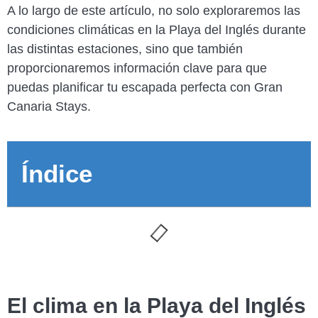
A lo largo de este artículo, no solo exploraremos las
condiciones climáticas en la Playa del Inglés durante
las distintas estaciones, sino que también
proporcionaremos información clave para que
puedas planificar tu escapada perfecta con Gran
Canaria Stays.
Índice
El clima en la Playa del Inglés