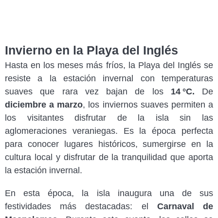
Invierno en la Playa del Inglés
Hasta en los meses más fríos, la Playa del Inglés se
resiste a la estación invernal con temperaturas
suaves que rara vez bajan de los
14 °C.
De
diciembre a marzo
, los inviernos suaves permiten a
los visitantes disfrutar de la isla sin las
aglomeraciones veraniegas. Es la época perfecta
para conocer lugares históricos, sumergirse en la
cultura local y disfrutar de la tranquilidad que aporta
la estación invernal.
En esta época, la isla inaugura una de sus
festividades más destacadas: el
Carnaval de