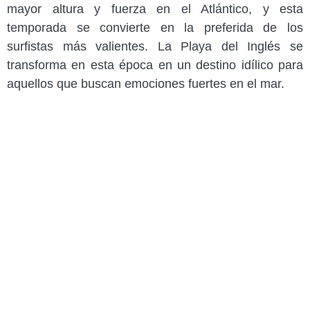
mayor altura y fuerza en el Atlántico, y esta
temporada se convierte en la preferida de los
surfistas más valientes. La Playa del Inglés se
transforma en esta época en un destino idílico para
aquellos que buscan emociones fuertes en el mar.