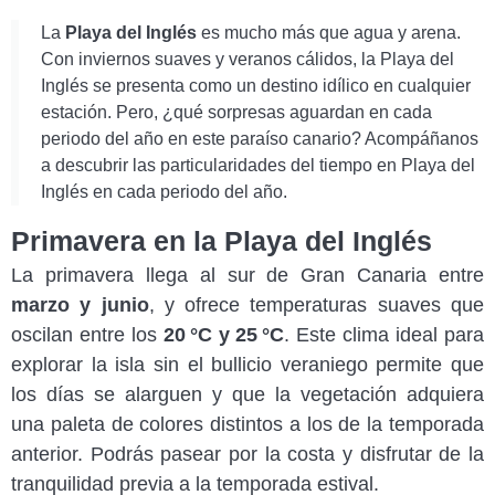
La
Playa del Inglés
es mucho más que agua y arena.
Con inviernos suaves y veranos cálidos, la Playa del
Inglés se presenta como un destino idílico en cualquier
estación. Pero, ¿qué sorpresas aguardan en cada
periodo del año en este paraíso canario? Acompáñanos
a descubrir las particularidades del tiempo en Playa del
Inglés en cada periodo del año.
Primavera en la Playa del Inglés
La primavera llega al sur de Gran Canaria entre
marzo y junio
, y ofrece temperaturas suaves que
oscilan entre los
20 °C y 25 °C
. Este clima ideal para
explorar la isla sin el bullicio veraniego permite que
los días se alarguen y que la vegetación adquiera
una paleta de colores distintos a los de la temporada
anterior. Podrás pasear por la costa y disfrutar de la
tranquilidad previa a la temporada estival.