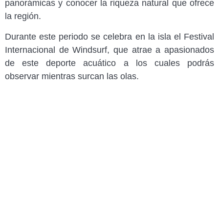
panorámicas y conocer la riqueza natural que ofrece
la región.
Durante este periodo se celebra en la isla el Festival
Internacional de Windsurf, que atrae a apasionados
de este deporte acuático a los cuales podrás
observar mientras surcan las olas.