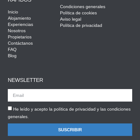
Condiciones generales
Inicio
Política de cookies
Alojamiento
Aviso legal
Experiencias
Política de privacidad
Nosotros
Propietarios
Contáctanos
FAQ
Blog
NEWSLETTER
He leído y acepto la política de privacidad y las condiciones
generales.
SUSCRIBIR