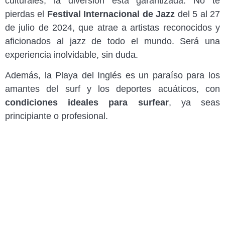
culturales, la diversión está garantizada. No te
pierdas el
Festival Internacional de Jazz
del 5 al 27
de julio de 2024, que atrae a artistas reconocidos y
aficionados al jazz de todo el mundo. Será una
experiencia inolvidable, sin duda.
Además, la Playa del Inglés es un paraíso para los
amantes del surf y los deportes acuáticos, con
condiciones ideales para surfear
, ya seas
principiante o profesional.