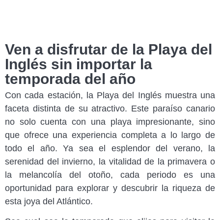
Ven a disfrutar de la Playa del
Inglés sin importar la
temporada del año
Con cada estación, la Playa del Inglés muestra una
faceta distinta de su atractivo. Este paraíso canario
no solo cuenta con una playa impresionante, sino
que ofrece una experiencia completa a lo largo de
todo el año. Ya sea el esplendor del verano, la
serenidad del invierno, la vitalidad de la primavera o
la melancolía del otoño, cada periodo es una
oportunidad para explorar y descubrir la riqueza de
esta joya del Atlántico.