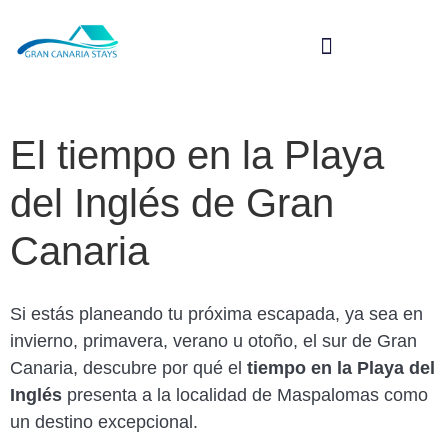
El tiempo en la Playa
del Inglés de Gran
Canaria
Si estás planeando tu próxima escapada, ya sea en
invierno, primavera, verano u otoño, el sur de Gran
Canaria, descubre por qué el
tiempo en
la Playa del
Inglés
presenta a la localidad de Maspalomas como
un destino excepcional.