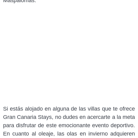
Maspalomas.
Si estás alojado en alguna de las villas que te ofrece
Gran Canaria Stays, no dudes en acercarte a la meta
para disfrutar de este emocionante evento deportivo.
En cuanto al oleaje, las olas en invierno adquieren