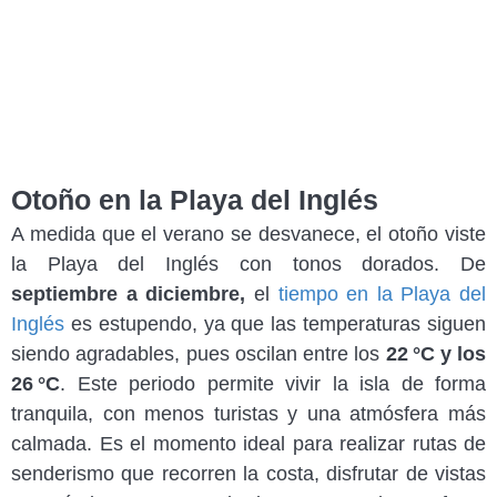
Otoño en la Playa del Inglés
A medida que el verano se desvanece, el otoño viste
la Playa del Inglés con tonos dorados. De
septiembre a diciembre,
el
tiempo en la Playa del
Inglés
es estupendo, ya que las temperaturas siguen
siendo agradables, pues oscilan entre los
22 °C y los
26 °C
. Este periodo permite vivir la isla de forma
tranquila, con menos turistas y una atmósfera más
calmada. Es el momento ideal para realizar rutas de
senderismo que recorren la costa, disfrutar de vistas