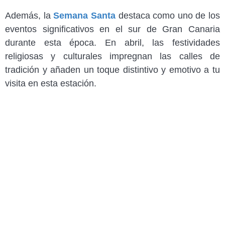
Además, la
Semana Santa
destaca como uno de los
eventos significativos en el sur de Gran Canaria
durante esta época. En abril, las festividades
religiosas y culturales impregnan las calles de
tradición y añaden un toque distintivo y emotivo a tu
visita en esta estación.