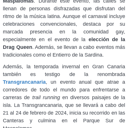
Maspalomas
. Durante este evento, las calles se
llenan de personas disfrazadas que disfrutan del
ritmo de la música latina. Aunque el carnaval incluye
celebraciones convencionales, destaca por su
marcada presencia en la comunidad gay,
especialmente en el evento de la
elección de la
Drag Queen
. Además, se llevan a cabo eventos más
tradicionales como el Entierro de la Sardina.
Además, la temporada invernal en Gran Canaria
también es testigo de la renombrada
Transgrancanaria
, un evento anual que atrae a
corredores de todo el mundo para enfrentarse a
carreras de
trail running
en diversos paisajes de la
isla. La Transgrancanaria, que se llevará a cabo del
21 al 24 de febrero de 2024, inicia su recorrido en las
Canteras y culmina en el Parque Sur de