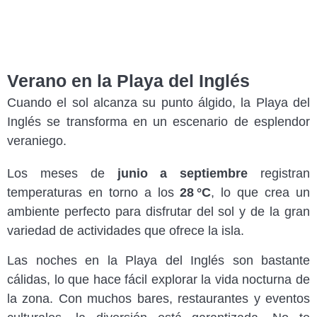
Verano en la Playa del Inglés
Cuando el sol alcanza su punto álgido, la Playa del
Inglés se transforma en un escenario de esplendor
veraniego.
Los meses de
junio a septiembre
registran
temperaturas en torno a los
28 °C
, lo que crea un
ambiente perfecto para disfrutar del sol y de la gran
variedad de actividades que ofrece la isla.
Las noches en la Playa del Inglés son bastante
cálidas, lo que hace fácil explorar la vida nocturna de
la zona. Con muchos bares, restaurantes y eventos