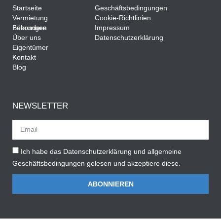
Startseite
Geschäftsbedingungen
Vermietung
Cookie-Richtlinien
Besondere Führungen
Impressum
Über uns
Datenschutzerklärung
Eigentümer
Kontakt
Blog
NEWSLETTER
Ich habe das Datenschutzerklärung und allgemeine
Geschäftsbedingungen gelesen und akzeptiere diese.
ABONNIEREN