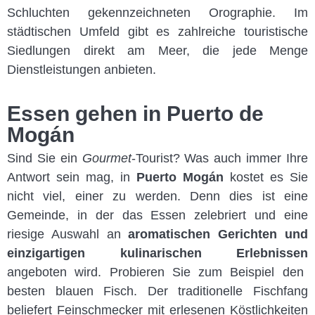
Schluchten gekennzeichneten Orographie. Im
städtischen Umfeld gibt es zahlreiche touristische
Siedlungen direkt am Meer, die jede Menge
Dienstleistungen anbieten.
Essen gehen in Puerto de
Mogán
Sind Sie ein
Gourmet
-Tourist? Was auch immer Ihre
Antwort sein mag, in
Puerto Mogán
kostet es Sie
nicht viel, einer zu werden. Denn dies ist eine
Gemeinde, in der das Essen zelebriert und eine
riesige Auswahl an
aromatischen Gerichten und
einzigartigen kulinarischen Erlebnissen
angeboten wird. Probieren Sie zum Beispiel den
besten blauen Fisch. Der traditionelle Fischfang
beliefert Feinschmecker mit erlesenen Köstlichkeiten