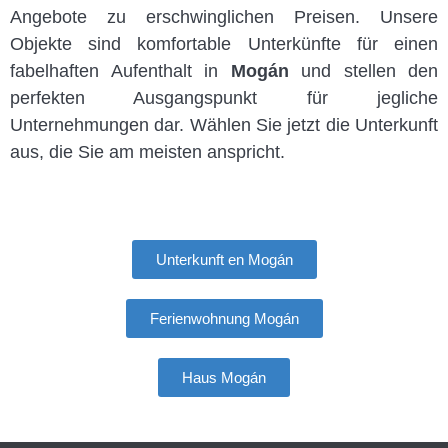
Angebote zu erschwinglichen Preisen. Unsere
Objekte sind komfortable Unterkünfte für einen
fabelhaften Aufenthalt in
Mogán
und stellen den
perfekten Ausgangspunkt für jegliche
Unternehmungen dar. Wählen Sie jetzt die Unterkunft
aus, die Sie am meisten anspricht.
Unterkunft en Mogán
Ferienwohnung Mogán
Haus Mogán