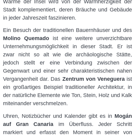
Wärme der Insel wird von der Warmherzigkeit der
Stadt komplementiert, deren Bräuche und Gebäude
in jeder Jahreszeit faszinieren.
Ein Besuch der traditionellen Bauernhäuser und des
Molino Quemado
ist eine weitere unverzichtbare
Unternehmungsmöglichkeit in dieser Stadt. Er ist
zwar nicht so alt wie die archäologische Stätte,
jedoch stellt er eine Verbindung zwischen der
Gegenwart und einer sehr charakteristischen nahen
Vergangenheit dar. Das
Zentrum von Veneguera
ist
ein großartiges Beispiel traditioneller Architektur, in
der natürliche Elemente wie Ton, Stein, Holz und Kalk
miteinander verschmelzen.
Uhren, Notizbücher und Kalender gibt es in
Mogán
auf Gran Canaria
im Überfluss. Jeder Schritt
markiert und erfasst den Moment in seiner von