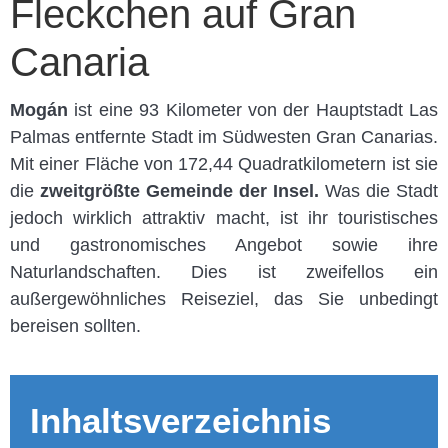
Fleckchen auf Gran
Canaria
Mogán
ist eine 93 Kilometer von der Hauptstadt Las
Palmas entfernte Stadt im Südwesten Gran Canarias.
Mit einer Fläche von 172,44 Quadratkilometern ist sie
die
zweitgrößte Gemeinde der Insel.
Was die Stadt
jedoch wirklich attraktiv macht, ist ihr touristisches
und gastronomisches Angebot sowie ihre
Naturlandschaften. Dies ist zweifellos ein
außergewöhnliches Reiseziel, das Sie unbedingt
bereisen sollten.
Inhaltsverzeichnis