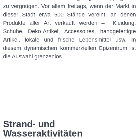
zu vergnügen. Vor allem freitags, wenn der Markt in
dieser Stadt etwa 500 Stände vereint, an denen
Produkte aller Art verkauft werden – Kleidung,
Schuhe, Deko-Artikel, Accessoires, handgefertigte
Artikel, lokale und frische Lebensmittel usw. In
diesem dynamischen kommerziellen Epizentrum ist
die Auswahl grenzenlos.
Strand- und
Wasseraktivitäten