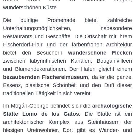
wunderschönen Küste.
Die quirlige Promenade bietet zahlreiche
Unterhaltungsmöglichkeiten, insbesondere
Restaurants und Geschäfte. Die Ortschaft mit ihrem
Fischerdorf-Flair und der farbenfrohen Architektur
bietet den Besuchern
wunderschöne Flecken
zwischen labyrinthischen Kanälen, Bougainvilleen
und Blumendekorationen. Der Hafen gleicht einem
bezaubernden Fischereimuseum
, da er die ganze
Essenz, plastische Schönheit und den Duft dieser
traditionellen Tätigkeit in sich vereint.
Im Mogán-Gebirge befindet sich die
archäologische
Stätte Lomo de los Gatos.
Die Stätte ist ein
architektonischer Komplex aus Steinhäusern der
hiesigen Ureinwohner. Dort gibt es Wander- und