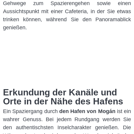
Gehwege zum Spazierengehen sowie einen
Aussichtspunkt mit einer Cafeteria, in der Sie etwas
trinken können, während Sie den Panoramablick
genießen.
Erkundung der Kanäle und
Orte in der Nähe des Hafens
Ein Spaziergang durch
den Hafen von Mogán
ist ein
wahrer Genuss. Bei jedem Rundgang werden Sie
den authentischsten Inselcharakter genießen. Die