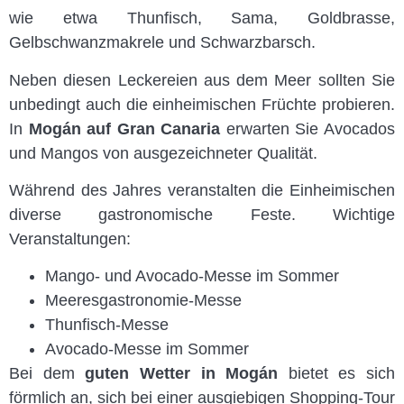
wie etwa Thunfisch, Sama, Goldbrasse,
Gelbschwanzmakrele und Schwarzbarsch.
Neben diesen Leckereien aus dem Meer sollten Sie
unbedingt auch die einheimischen Früchte probieren.
In
Mogán auf Gran Canaria
erwarten Sie Avocados
und Mangos von ausgezeichneter Qualität.
Während des Jahres veranstalten die Einheimischen
diverse gastronomische Feste. Wichtige
Veranstaltungen:
Mango- und Avocado-Messe im Sommer
Meeresgastronomie-Messe
Thunfisch-Messe
Avocado-Messe im Sommer
Bei dem
guten Wetter in Mogán
bietet es sich
förmlich an, sich bei einer ausgiebigen Shopping-Tour